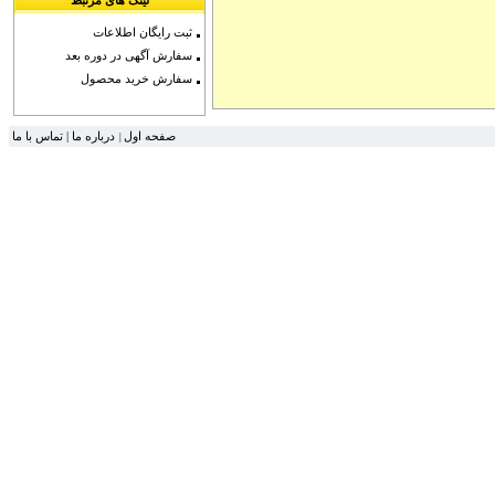
لینک های مرتبط
ثبت رایگان اطلاعات
سفارش آگهی در دوره بعد
سفارش خرید محصول
تماس با ما
|
درباره ما
صفحه اول
|