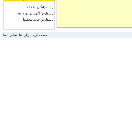
ثبت رایگان اطلاعات
سفارش آگهی در دوره بعد
سفارش خرید محصول
تماس با ما
|
درباره ما
صفحه اول
|