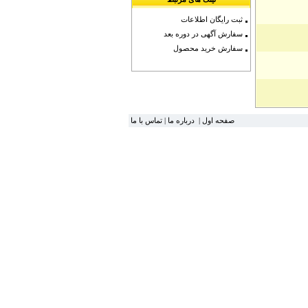
ثبت رایگان اطلاعات
سفارش آگهی در دوره بعد
سفارش خرید محصول
صفحه اول
|
درباره ما
|
تماس با ما