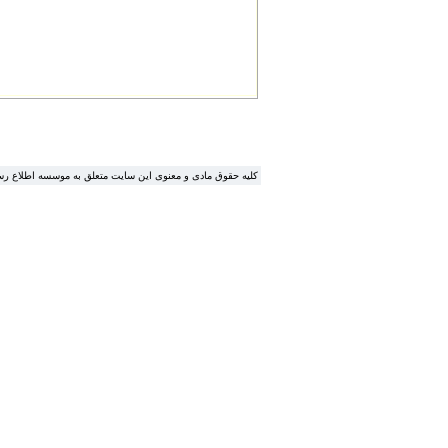
.کلیه حقوق مادی و معنوی این سایت متعلق به موسسه اطلاع ر